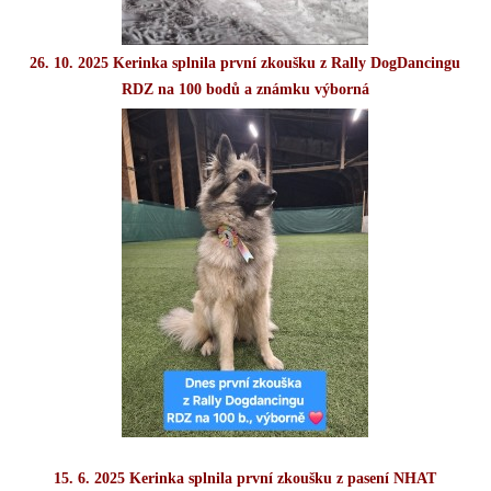
26. 10. 2025 Kerinka splnila první zkoušku z Rally DogDancingu
RDZ na 100 bodů a známku výborná
15. 6. 2025 Kerinka splnila první zkoušku z pasení NHAT